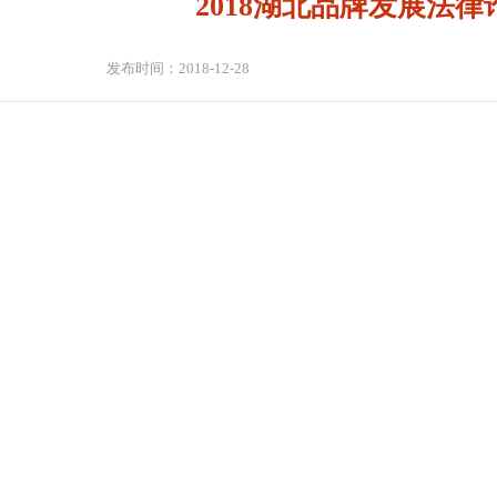
2018湖北品牌发展法律论坛
发布时间：2018-12-28