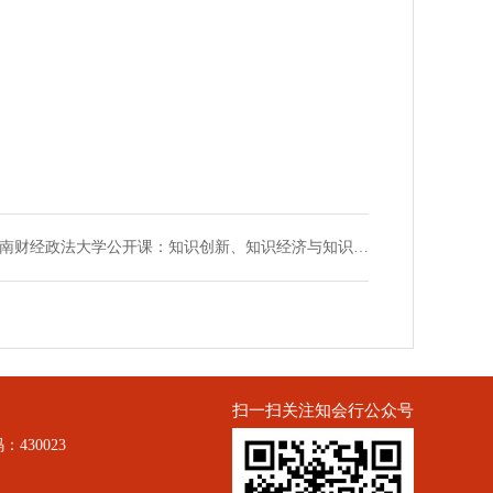
南财经政法大学公开课：知识创新、知识经济与知识…
扫一扫关注知会行公众号
430023