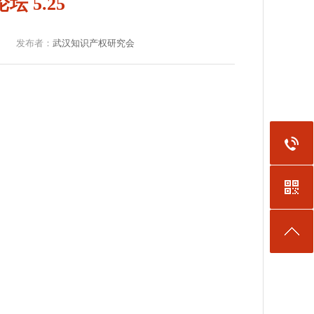
 5.25
发布者：
武汉知识产权研究会