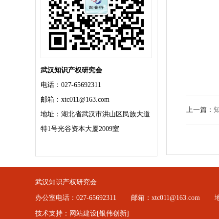
武汉知识产权研究会
电话：027-65692311
邮箱：xtc011@163.com
上一篇：
地址：湖北省武汉市洪山区民族大道
特1号光谷资本大厦2009室
武汉知识产权研究会
办公室电话：027-65692311
邮箱：xtc011@163.com
技术支持：
网站建设
[银伟创新]