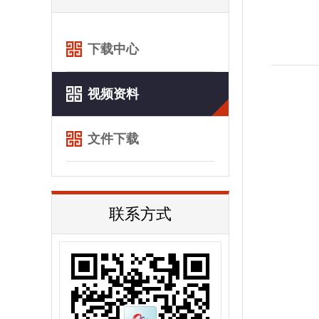
下载中心
视频资料
文件下载
联系方式