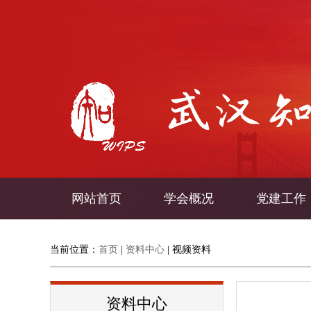
网站首页
学会概况
党建工作
当前位置：
首页
|
资料中心
|
视频资料
资料中心