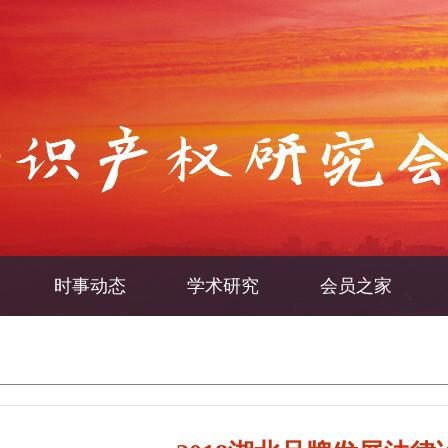
时事动态
学术研究
会员之家